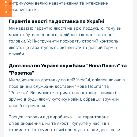
витримуючи великі навантаження та інтенсивне
використання.
Гарантія якості та доставка по Україні
Ми надаємо гарантію якості на всю продукцію, тому ви
можете бути впевнені в надійності кожної торцевої
головки. Усі інструменти проходять строгий контроль
якості, що гарантує їх ефективність та довгий термін
служби.
Доставка по Україні службами "Нова Пошта" та
"Розетка"
Ми здійснюємо доставку по всій Україні, співпрацюючи з
провідними службами доставки "Нова Пошта" та
"Розетка". Ви зможете отримати ваш товар швидко і
зручно в будь-якому куточку країни, обравши зручний
спосіб отримання.
Торцеві головки від виробника – це гарантоване
співвідношення ціни та якості. Купуйте у нас, і ви
отримаєте інструменти, які прослужать вам довгі роки.