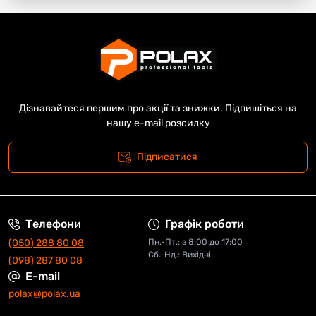
Дізнавайтеся першим про акції та знижки. Підпишіться на
нашу e-mail розсилку
Підписатися
Телефони
Графік роботи
(050) 288 80 08
Пн.-Пт.: з 8:00 до 17:00
Сб.-Нд.: Вихідні
(098) 287 80 08
E-mail
polax@polax.ua