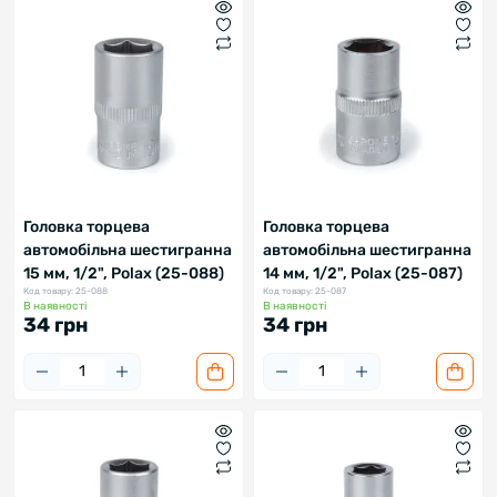
Головка торцева
Головка торцева
автомобільна шестигранна
автомобільна шестигранна
15 мм, 1/2", Polax (25-088)
14 мм, 1/2", Polax (25-087)
Код товару: 25-088
Код товару: 25-087
В наявності
В наявності
34 грн
34 грн