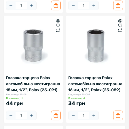
Головка торцева Polax
Головка торцева Polax
автомобільна шестигранна
автомобільна шестигранна
18 мм, 1/2", Polax (25-091)
16 мм, 1/2", Polax (25-089)
Код товару: 25-091
Код товару: 25-089
В наявності
В наявності
44 грн
34 грн