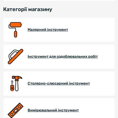
Категорії магазину
Малярний інструмент
Інструмент для оздоблювальних робіт
Столярно-слюсарний інструмент
Вимірювальний інструмент