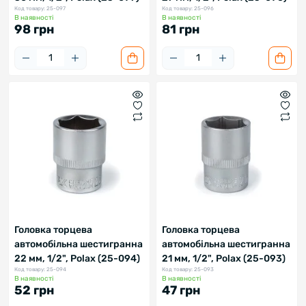
Код товару: 25-097
Код товару: 25-096
В наявності
В наявності
98 грн
81 грн
Головка торцева
Головка торцева
автомобільна шестигранна
автомобільна шестигранна
22 мм, 1/2", Polax (25-094)
21 мм, 1/2", Polax (25-093)
Код товару: 25-094
Код товару: 25-093
В наявності
В наявності
52 грн
47 грн