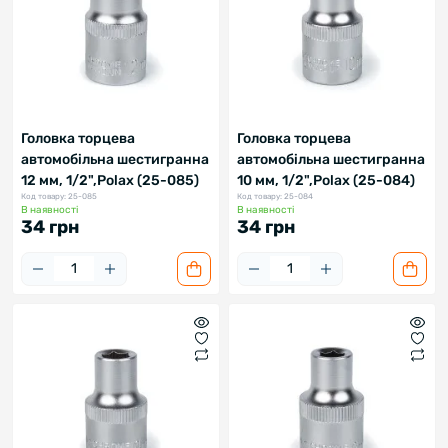
Головка торцева
Головка торцева
автомобільна шестигранна
автомобільна шестигранна
12 мм, 1/2",Polax (25-085)
10 мм, 1/2",Polax (25-084)
Код товару: 25-085
Код товару: 25-084
В наявності
В наявності
34 грн
34 грн