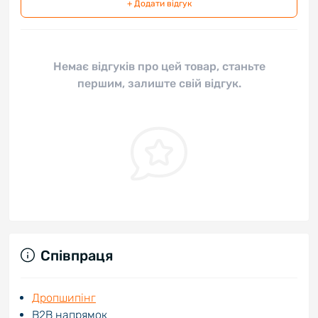
+ Додати відгук
Немає відгуків про цей товар, станьте
першим, залиште свій відгук.
Співпраця
Дропшипінг
В2В напрямок