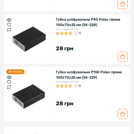
Губка шліфувальна P40 Polax пряма
100х70х25 мм (54-228)
Код товару: 54-228
0
28 грн
Губка шліфувальна P150 Polax пряма
Хіт продаж
100х70х25 мм (54-229)
Код товару: 54-229
0
28 грн