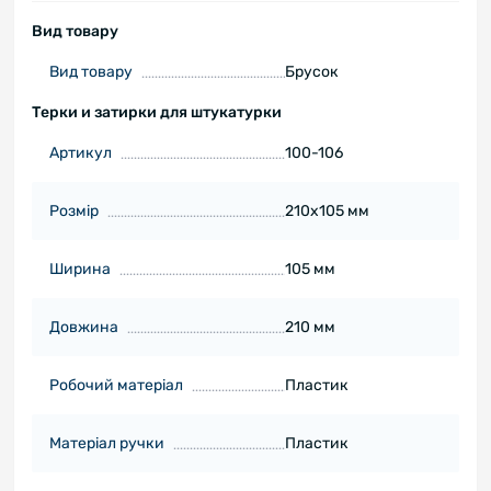
Вид товару
Вид товару
Брусок
Терки и затирки для штукатурки
Артикул
100-106
Розмір
210х105 мм
Ширина
105 мм
Довжина
210 мм
Робочий матеріал
Пластик
Матеріал ручки
Пластик