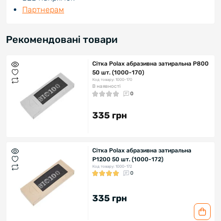
Партнерам
Рекомендовані товари
Сітка Polax абразивна затиральна Р800
50 шт. (1000-170)
Код товару: 1000-170
В наявності
0
335 грн
Сітка Polax абразивна затиральна
Р1200 50 шт. (1000-172)
Код товару: 1000-172
0
335 грн