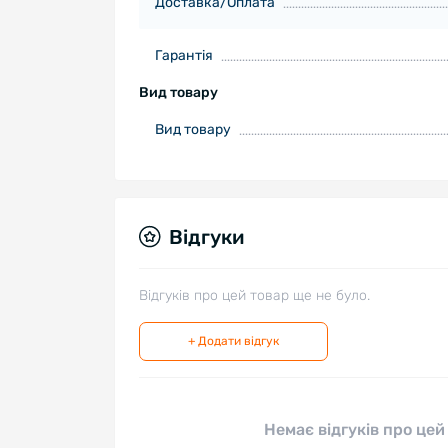
Доставка/Оплата
Гарантія
Вид товару
Вид товару
Відгуки
Відгуків про цей товар ще не було.
+ Додати відгук
Немає відгуків про цей