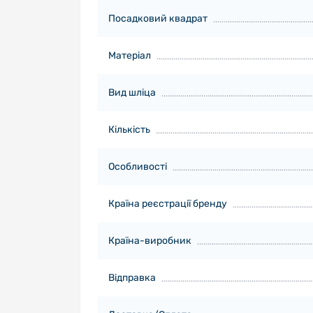
Посадковий квадрат
Матеріал
Вид шліца
Кількість
Особливості
Країна реєстрації бренду
Країна-виробник
Відправка