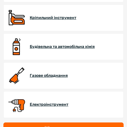
Кріпильний інструмент
Будівельна та автомобільна хімія
Газове обладнання
Електроінструмент