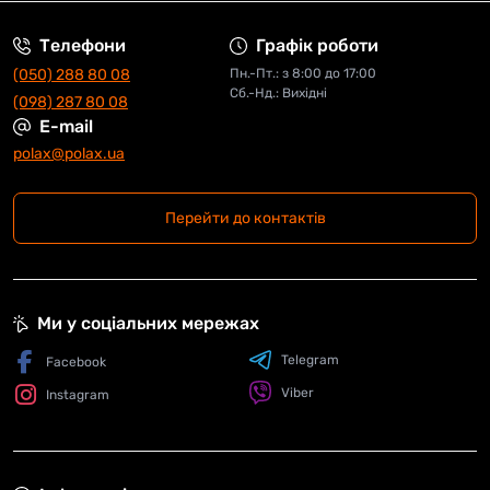
Телефони
Графік роботи
(050) 288 80 08
Пн.-Пт.: з 8:00 до 17:00
Сб.-Нд.: Вихідні
(098) 287 80 08
E-mail
polax@polax.ua
Перейти до контактів
Ми у соціальних мережах
Telegram
Facebook
Viber
Instagram