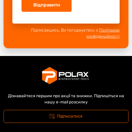
Відправити
Підписавшись, Ви погоджуєтесь з
Політикою
конфіденційності
Дізнавайтеся першим про акції та знижки. Підпишіться на
нашу e-mail розсилку
Підписатися