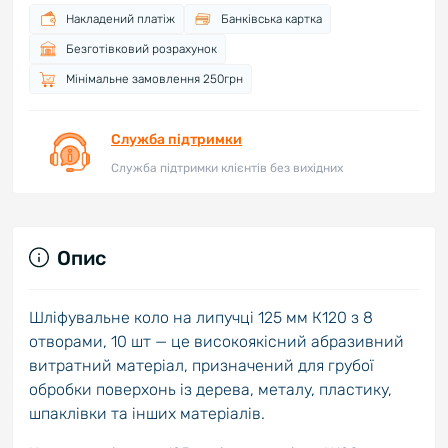
Накладений платіж
Банківська картка
Безготівковий розрахунок
Мінімальне замовлення 250грн
Служба підтримки
Служба підтримки клієнтів без вихідних
Опис
Шліфувальне коло на липучці 125 мм К120 з 8
отворами, 10 шт — це високоякісний абразивний
витратний матеріал, призначений для грубої
обробки поверхонь із дерева, металу, пластику,
шпаклівки та інших матеріалів.