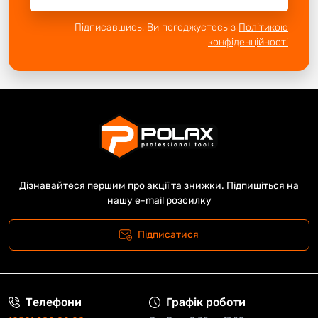
Підписавшись, Ви погоджуєтесь з
Політикою
конфіденційності
Дізнавайтеся першим про акції та знижки. Підпишіться на
нашу e-mail розсилку
Підписатися
Телефони
Графік роботи