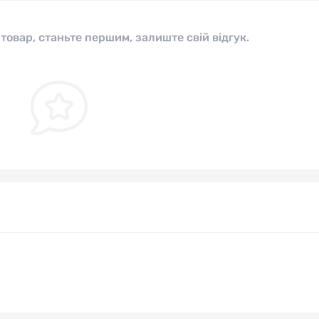
 товар, станьте першим, залиште свій відгук.