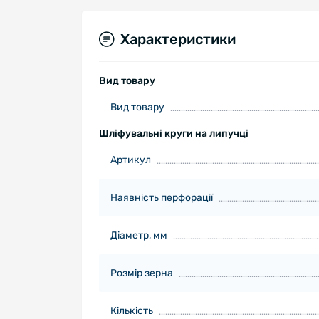
Характеристики
Вид товару
Вид товару
Шліфувальні круги на липучці
Артикул
Наявність перфорації
Діаметр, мм
Розмір зерна
Кількість