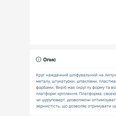
Опис
Круг наждачний шліфувальний на липучц
металу, штукатурки, шпаклівки, пластма
фарбами. Виріб має округлу форму та во
платформі кріплення. Платформа, своєю
чи шуруповерт, дозволяючи оптимізуват
зернистість, що дозволяє отримувати о