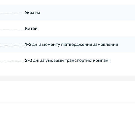
Україна
Китай
1–2 дні з моменту підтвердження замовлення
2–3 дні за умовами транспортної компанії