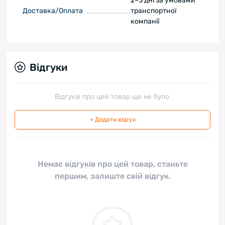
2–3 дні за умовами
Доставка/Оплата
транспортної
компанії
Відгуки
Відгуків про цей товар ще не було.
+ Додати відгук
Немає відгуків про цей товар, станьте
першим, залиште свій відгук.