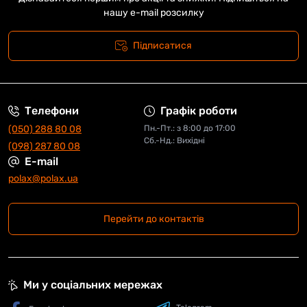
нашу e-mail розсилку
Підписатися
Телефони
Графік роботи
(050) 288 80 08
Пн.-Пт.: з 8:00 до 17:00
Сб.-Нд.: Вихідні
(098) 287 80 08
E-mail
polax@polax.ua
Перейти до контактів
Ми у соціальних мережах