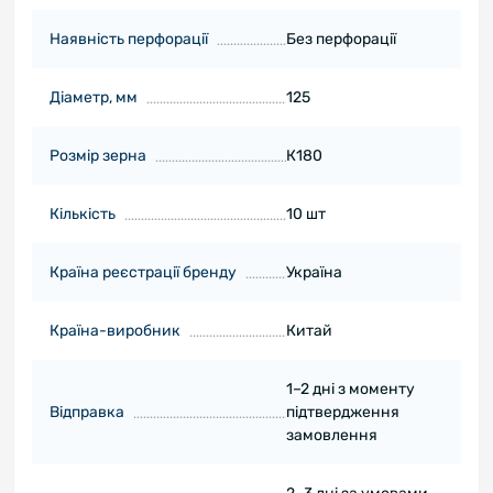
Наявність перфорації
Без перфорації
Діаметр, мм
125
Розмір зерна
К180
Кількість
10 шт
Країна реєстрації бренду
Україна
Країна-виробник
Китай
1–2 дні з моменту
Відправка
підтвердження
замовлення