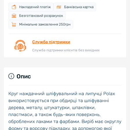
Накладений платіж
Банківська картка
Безготівковий розрахунок
Мінімальне замовлення 250грн
Служба підтримки
Служба підтримки клієнтів без вихідних
Опис
Круг наждачний шліфувальний на липучці Polax
використовується при обдирці та шліфуванні
дерева, металу, штукатурки, шпаклівки,
пластмаси, а також будь-яких поверхонь,
оброблених лаками та фарбами. Виріб має округлу
форму та ворсову підкладку, за допомогою якої