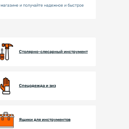
 магазине и получайте надежное и быстрое
Столярно-слесарный инструмент
Спецодежда и зиз
Ящики для инструментов