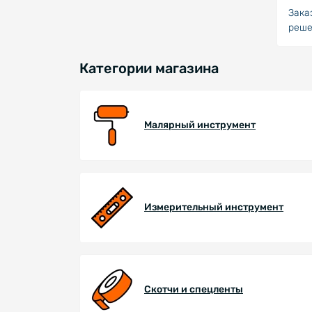
Зака
реше
Категории магазина
Малярный инструмент
Измерительный инструмент
Скотчи и спецленты