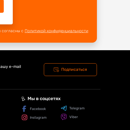
ы согласны с
Политикой конфиденциальности
ашу e-mail
Подписаться
Мы в соцсетях
Telegram
Facebook
Viber
Instagram