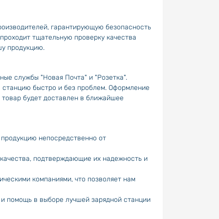
роизводителей, гарантирующую безопасность
 проходит тщательную проверку качества
шу продукцию.
ые службы "Новая Почта" и "Розетка".
ю станцию быстро и без проблем. Оформление
ш товар будет доставлен в ближайшее
е продукцию непосредственно от
 качества, подтверждающие их надежность и
ическими компаниями, что позволяет нам
 и помощь в выборе лучшей зарядной станции