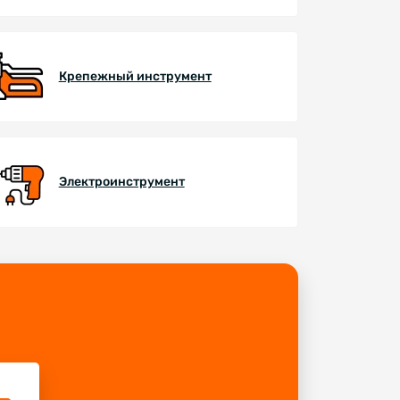
Крепежный инструмент
Электроинструмент