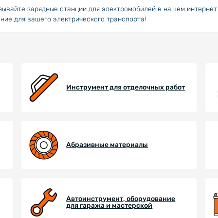
зывайте зарядные станции для электромобилей в нашем интернет
ние для вашего электрического транспорта!
Инструмент для отделочных работ
Абразивные материалы
Автоинструмент, оборудование
для гаража и мастерской