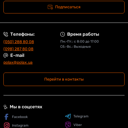
Подписаться
Телефоны:
Время работы
(050) 288 80 08
Пн.-Пт.: с 8:00 до 17:00
Сб.-Вс.: Выходные
(098) 287 80 08
E-mail
polax@polax.ua
Перейти в контакты
Мы в соцсетях
Telegram
Facebook
Viber
Instagram