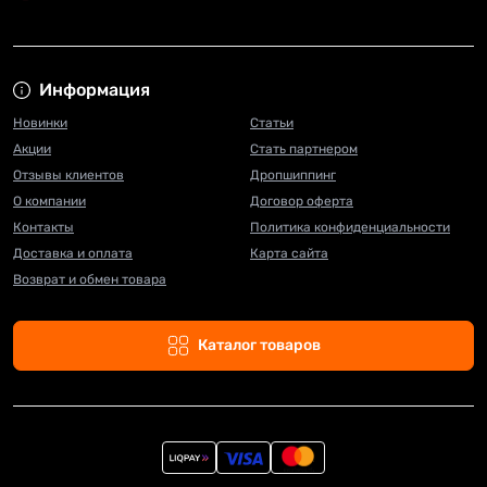
Информация
Новинки
Статьи
Акции
Стать партнером
Отзывы клиентов
Дропшиппинг
О компании
Договор оферта
Контакты
Политика конфиденциальности
Доставка и оплата
Карта сайта
Возврат и обмен товара
Каталог товаров