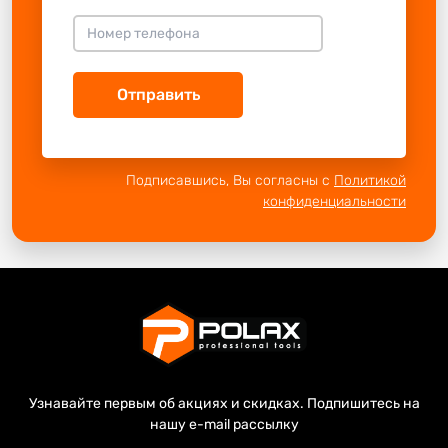
Отправить
Подписавшись, Вы согласны с
Политикой
конфиденциальности
Узнавайте первым об акциях и скидках. Подпишитесь на
нашу e-mail рассылку