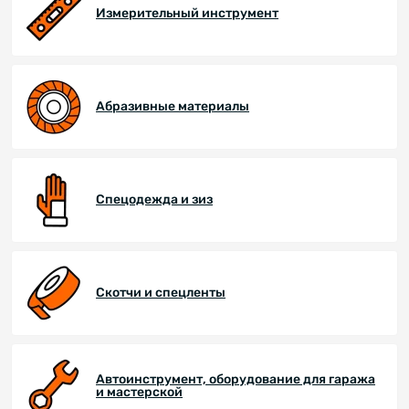
Измерительный инструмент
Абразивные материалы
Спецодежда и зиз
Скотчи и спецленты
Автоинструмент, оборудование для гаража
и мастерской