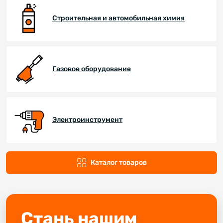
Строительная и автомобильная химия
Газовое оборудование
Электроинструмент
Каталог товаров
Стань нашим