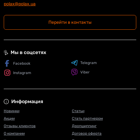
polax@polax.ua
Перейти в контакты
Мы в соцсетях
Telegram
Facebook
Viber
Instagram
Информация
Новинки
Статьи
Акции
Стать партнером
Отзывы клиентов
Дропшиппинг
О компании
Договор оферта