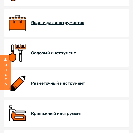
Ящики для инструментов
Садовый инструмент
Фильтр
Разметочный инструмент
Крепежный инструмент