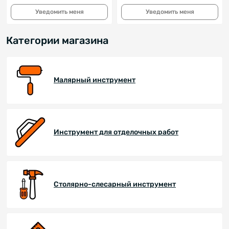
Уведомить меня
Уведомить меня
Категории магазина
Малярный инструмент
Инструмент для отделочных работ
Столярно-слесарный инструмент