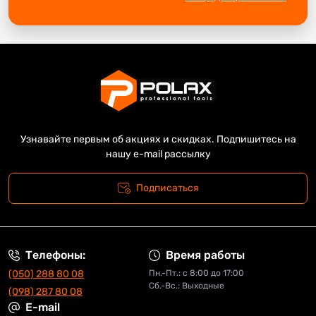
Узнавайте первым об акциях и скидках. Подпишитесь на
нашу e-mail рассылку
Подписаться
Телефоны:
Время работы
(050) 288 80 08
Пн.-Пт.: с 8:00 до 17:00
Сб.-Вс.: Выходные
(098) 287 80 08
E-mail