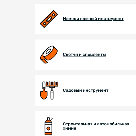
Измерительный инструмент
Скотчи и спецленты
Садовый инструмент
Строительная и автомобильная
химия