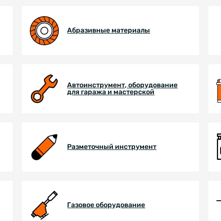
Абразивные материалы
Автоинструмент, оборудование
для гаража и мастерской
Разметочный инструмент
Газовое оборудование