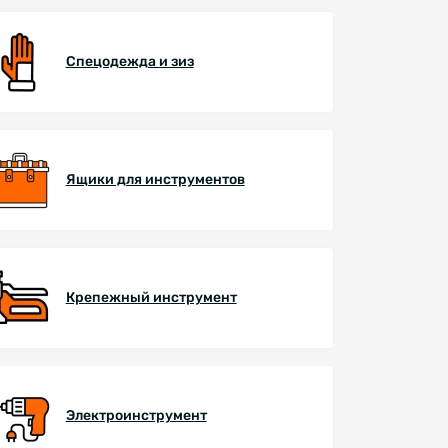
Спецодежда и зиз
Ящики для инструментов
Крепежный инструмент
Электроинструмент