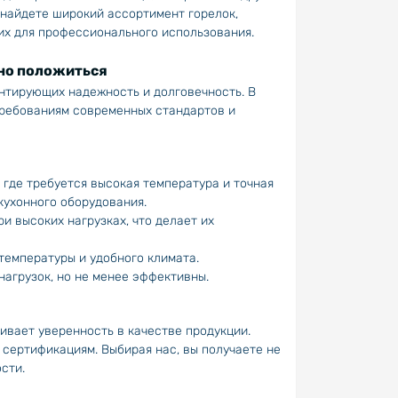
 найдете широкий ассортимент горелок,
х для профессионального использования.
жно положиться
нтирующих надежность и долговечность. В
требованиям современных стандартов и
 где требуется высокая температура и точная
кухонного оборудования.
и высоких нагрузках, что делает их
температуры и удобного климата.
нагрузок, но не менее эффективны.
ивает уверенность в качестве продукции.
сертификациям. Выбирая нас, вы получаете не
сти.