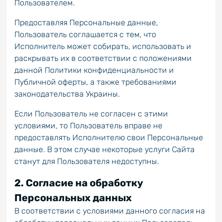
Пользователем.
Предоставляя Персональные данные,
Пользователь соглашается с тем, что
Исполнитель может собирать, использовать и
раскрывать их в соответствии с положениями
данной Политики конфиденциальности и
Публичной оферты, а также требованиями
законодательства Украины.
Если Пользователь не согласен с этими
условиями, то Пользователь вправе не
предоставлять Исполнителю свои Персональные
данные. В этом случае некоторые услуги Сайта
станут для Пользователя недоступны.
2. Согласие на обработку
Персональных данных
В соответствии с условиями данного согласия на