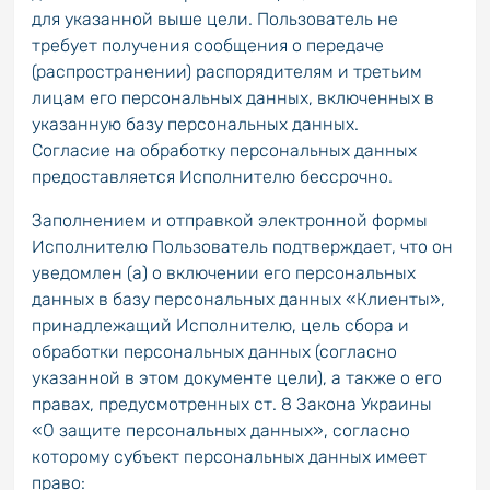
для указанной выше цели. Пользователь не
требует получения сообщения о передаче
(распространении) распорядителям и третьим
лицам его персональных данных, включенных в
указанную базу персональных данных.
Согласие на обработку персональных данных
предоставляется Исполнителю бессрочно.
Заполнением и отправкой электронной формы
Исполнителю Пользователь подтверждает, что он
уведомлен (а) о включении его персональных
данных в базу персональных данных «Клиенты»,
принадлежащий Исполнителю, цель сбора и
обработки персональных данных (согласно
указанной в этом документе цели), а также о его
правах, предусмотренных ст. 8 Закона Украины
«О защите персональных данных», согласно
которому субъект персональных данных имеет
право: