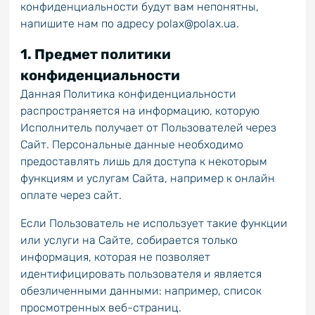
конфиденциальности будут вам непонятны,
напишите нам по адресу polax@polax.ua.
1. Предмет политики
конфиденциальности
Данная Политика конфиденциальности
распространяется на информацию, которую
Исполнитель получает от Пользователей через
Сайт. Персональные данные необходимо
предоставлять лишь для доступа к некоторым
функциям и услугам Сайта, например к онлайн
оплате через сайт.
Если Пользователь не использует такие функции
или услуги на Сайте, собирается только
информация, которая не позволяет
идентифицировать пользователя и является
обезличенными данными: например, список
просмотренных веб-страниц.