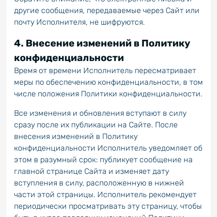
другие сообщения, передаваемые через Сайт или
почту Исполнителя, не шифруются.
4. Внесение изменений в Политику
конфиденциальности
Время от времени Исполнитель пересматривает
меры по обеспечению конфиденциальности, в том
числе положения Политики конфиденциальности.
Все изменения и обновления вступают в силу
сразу после их публикации на Сайте. После
внесения изменений в Политику
конфиденциальности Исполнитель уведомляет об
этом в разумный срок: публикует сообщение на
главной странице Сайта и изменяет дату
вступления в силу, расположенную в нижней
части этой страницы. Исполнитель рекомендует
периодически просматривать эту страницу, чтобы