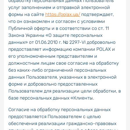
обработку персональных данных Пользователь
услуг заполнением и отправкой электронной
формы на сайте
https://polax.ua/
подтверждает,
что он ознакомлен и согласен с условиями
Публичной оферты и в соответствии со ст. 11
Закона Украины «О защите персональных
данных» от 01.06.2010 г. № 2297-VI добровольно
предоставляет информацию компании POLAX и
его уполномоченным представителям и
должностным лицам свое согласие на обработку
без каких-либо ограничений персональных
данных Пользователя, указанных в электронной
форме и добровольно предоставленных
Пользователем для реализации цели обработки, в
базе персональных данных «Клиенты.
Согласие на обработку персональных данных
предоставляется Пользователем с целью
обеспечения реализации гражданско-правовых