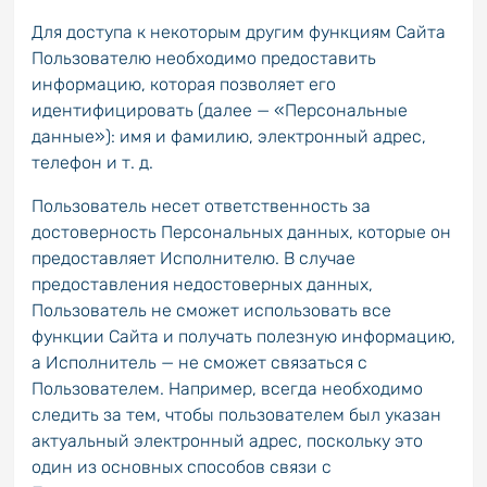
Для доступа к некоторым другим функциям Сайта
Пользователю необходимо предоставить
информацию, которая позволяет его
идентифицировать (далее — «Персональные
данные»): имя и фамилию, электронный адрес,
телефон и т. д.
Пользователь несет ответственность за
достоверность Персональных данных, которые он
предоставляет Исполнителю. В случае
предоставления недостоверных данных,
Пользователь не сможет использовать все
функции Сайта и получать полезную информацию,
а Исполнитель — не сможет связаться с
Пользователем. Например, всегда необходимо
следить за тем, чтобы пользователем был указан
актуальный электронный адрес, поскольку это
один из основных способов связи с