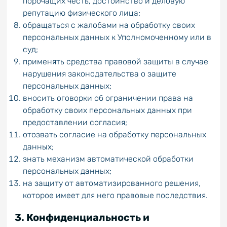
порочащих честь, достоинство и деловую
репутацию физического лица;
обращаться с жалобами на обработку своих
персональных данных к Уполномоченному или в
суд;
применять средства правовой защиты в случае
нарушения законодательства о защите
персональных данных;
вносить оговорки об ограничении права на
обработку своих персональных данных при
предоставлении согласия;
отозвать согласие на обработку персональных
данных;
знать механизм автоматической обработки
персональных данных;
на защиту от автоматизированного решения,
которое имеет для него правовые последствия.
3. Конфиденциальность и