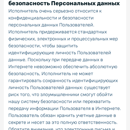
безопасность Персональных данных
Исполнитель очень серьезно относится к
конфиденциальности и безопасности
персональных данных Пользователей.
Исполнитель придерживается стандартных
физических, электронных и процессуальных мер
безопасности, чтобы защитить
идентифицирующие личность Пользователей
данные. Поскольку при передаче данных в
Интернете невозможно обеспечить абсолютную
безопасность, Исполнитель не может
гарантировать сохранность идентифицирующих
личность Пользователей данных: существует
риск того, что злоумышленники смогут обойти
нашу систему безопасности или перехватить
передачу информации Пользователя в Интернете.
Пользователь обязан хранить учетные данные в
секрете и несет за это полную ответственность.
Обратите внимание, что электронные письма и