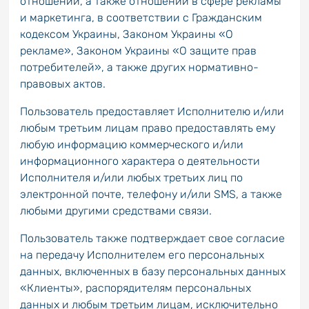
отношений, а также отношений в сфере рекламы
и маркетинга, в соответствии с Гражданским
кодексом Украины, Законом Украины «О
рекламе», Законом Украины «О защите прав
потребителей», а также других нормативно-
правовых актов.
Пользователь предоставляет Исполнителю и/или
любым третьим лицам право предоставлять ему
любую информацию коммерческого и/или
информационного характера о деятельности
Исполнителя и/или любых третьих лиц по
электронной почте, телефону и/или SMS, а также
любыми другими средствами связи.
Пользователь также подтверждает свое согласие
на передачу Исполнителем его персональных
данных, включенных в базу персональных данных
«Клиенты», распорядителям персональных
данных и любым третьим лицам, исключительно