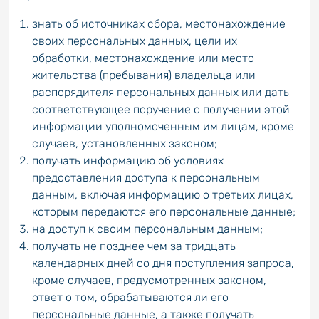
знать об источниках сбора, местонахождение
своих персональных данных, цели их
обработки, местонахождение или место
жительства (пребывания) владельца или
распорядителя персональных данных или дать
соответствующее поручение о получении этой
информации уполномоченным им лицам, кроме
случаев, установленных законом;
получать информацию об условиях
предоставления доступа к персональным
данным, включая информацию о третьих лицах,
которым передаются его персональные данные;
на доступ к своим персональным данным;
получать не позднее чем за тридцать
календарных дней со дня поступления запроса,
кроме случаев, предусмотренных законом,
ответ о том, обрабатываются ли его
персональные данные, а также получать