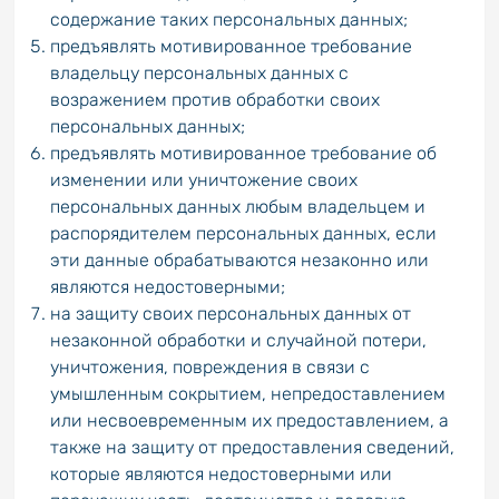
содержание таких персональных данных;
предъявлять мотивированное требование
владельцу персональных данных с
возражением против обработки своих
персональных данных;
предъявлять мотивированное требование об
изменении или уничтожение своих
персональных данных любым владельцем и
распорядителем персональных данных, если
эти данные обрабатываются незаконно или
являются недостоверными;
на защиту своих персональных данных от
незаконной обработки и случайной потери,
уничтожения, повреждения в связи с
умышленным сокрытием, непредоставлением
или несвоевременным их предоставлением, а
также на защиту от предоставления сведений,
которые являются недостоверными или