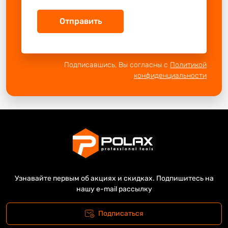
Отправить
Подписавшись, Вы согласны с
Политикой
конфиденциальности
Узнавайте первым об акциях и скидках. Подпишитесь на
нашу e-mail рассылку
Подписаться