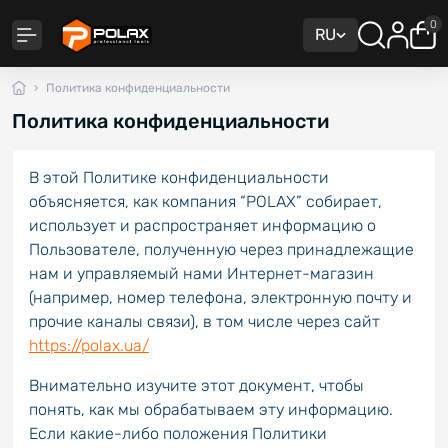
0
RU
Политика конфиденциальности
Политика конфиденциальности
В этой Политике конфиденциальности
объясняется, как компания “POLAX” собирает,
использует и распространяет информацию о
Пользователе, полученную через принадлежащие
нам и управляемый нами Интернет-магазин
(например, номер телефона, электронную почту и
прочие каналы связи), в том числе через сайт
https://polax.ua/
Внимательно изучите этот документ, чтобы
понять, как мы обрабатываем эту информацию.
Если какие-либо положения Политики