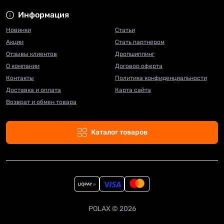
Информация
Новинки
Статьи
Акции
Стать партнером
Отзывы клиентов
Дропшиппинг
О компании
Договор оферта
Контакты
Политика конфиденциальности
Доставка и оплата
Карта сайта
Возврат и обмен товара
Каталог товаров
POLAX © 2026