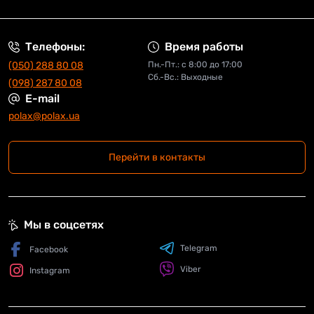
Телефоны:
Время работы
(050) 288 80 08
Пн.-Пт.: с 8:00 до 17:00
Сб.-Вс.: Выходные
(098) 287 80 08
E-mail
polax@polax.ua
Перейти в контакты
Мы в соцсетях
Telegram
Facebook
Viber
Instagram