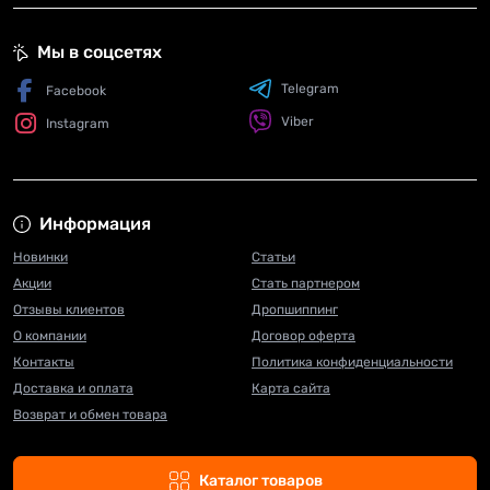
Мы в соцсетях
Telegram
Facebook
Viber
Instagram
Информация
Новинки
Статьи
Акции
Стать партнером
Отзывы клиентов
Дропшиппинг
О компании
Договор оферта
Контакты
Политика конфиденциальности
Доставка и оплата
Карта сайта
Возврат и обмен товара
Каталог товаров