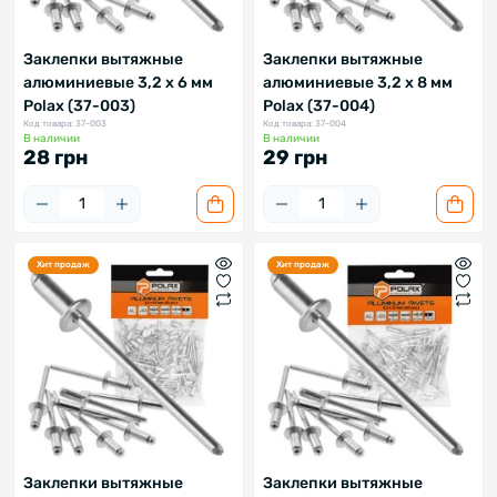
Заклепки вытяжные
Заклепки вытяжные
алюминиевые 3,2 х 6 мм
алюминиевые 3,2 х 8 мм
Polax (37-003)
Polax (37-004)
Код товара: 37-003
Код товара: 37-004
В наличии
В наличии
28 грн
29 грн
Хит продаж
Хит продаж
Заклепки вытяжные
Заклепки вытяжные