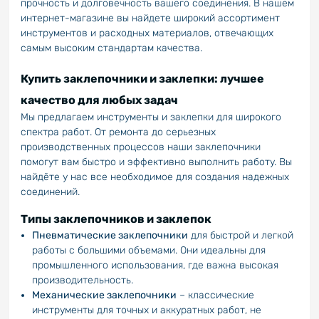
прочность и долговечность вашего соединения. В нашем
интернет-магазине вы найдете широкий ассортимент
инструментов и расходных материалов, отвечающих
самым высоким стандартам качества.
Купить заклепочники и заклепки: лучшее
качество для любых задач
Мы предлагаем инструменты и заклепки для широкого
спектра работ. От ремонта до серьезных
производственных процессов наши заклепочники
помогут вам быстро и эффективно выполнить работу. Вы
найдёте у нас все необходимое для создания надежных
соединений.
Типы заклепочников и заклепок
Пневматические заклепочники
для быстрой и легкой
работы с большими объемами. Они идеальны для
промышленного использования, где важна высокая
производительность.
Механические заклепочники
– классические
инструменты для точных и аккуратных работ, не