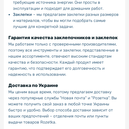
требующие источника энергии. Они просты в
эксплуатации и подходят для домашних работ.
Заклепки
– мы предлагаем заклепки разных размеров
и материалов, чтобы вы могли подобрать самые
лучшие для конкретной задачи.
Гарантия качества заклепочников и заклепок
Мы работаем только с проверенными производителями,
поэтому все инструменты и заклепки, представленные в
нашем ассортименте, отвечают высоким стандартам
качества и безопасности. Каждый продукт имеет
гарантию, что подтверждает его долговечность и
надежность в использовании.
Доставка по Украине
Мы ценим ваше время, поэтому предлагаем доставку
через популярные службы "Новая почта" и "Розетка". Вы
можете получить свой заказ в любой точке Украины
быстро и удобно. Выбор способа доставки зависит от
ваших предпочтений – отделения почты или пункты
выдачи товаров Rozetka.