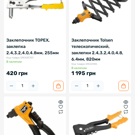
Заклепочник TOPEX,
Заклепочник Tolsen
заклепка
телескопический,
2.4,3.2,4.0,4.8мм, 255мм
заклепки 2.4,3.2,4.0,4.8,
Код товара: ERC43E707
6.4мм, 820мм
В наличии
Код товара: ERC43100
В наличии
420 грн
1 195 грн