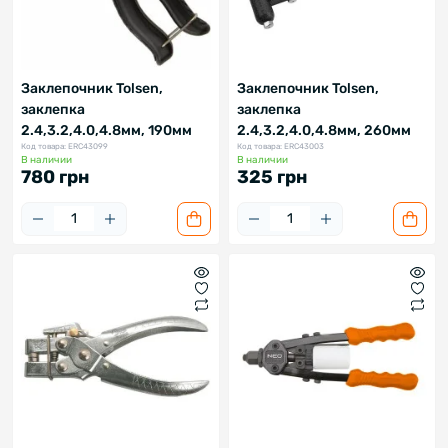
Заклепочник Tolsen,
Заклепочник Tolsen,
заклепка
заклепка
2.4,3.2,4.0,4.8мм, 190мм
2.4,3.2,4.0,4.8мм, 260мм
Код товара: ERC43099
Код товара: ERC43003
В наличии
В наличии
780 грн
325 грн