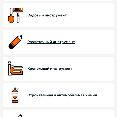
Садовый инструмент
Разметочный инструмент
Крепежный инструмент
Строительная и автомобильная химия