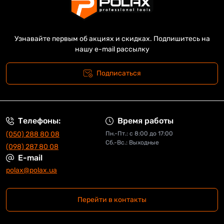
Узнавайте первым об акциях и скидках. Подпишитесь на
нашу e-mail рассылку
Подписаться
Телефоны:
Время работы
(050) 288 80 08
Пн.-Пт.: с 8:00 до 17:00
Сб.-Вс.: Выходные
(098) 287 80 08
E-mail
polax@polax.ua
Перейти в контакты