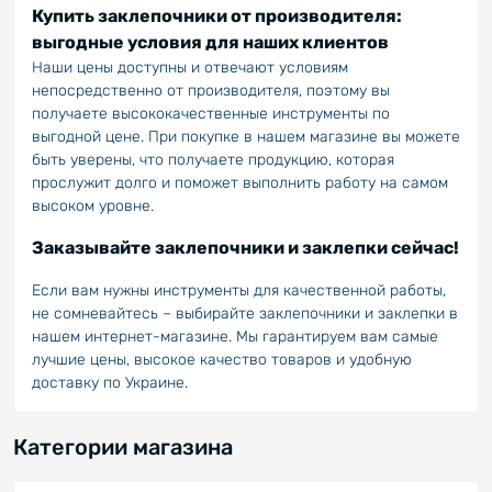
Купить заклепочники от производителя:
выгодные условия для наших клиентов
Наши цены доступны и отвечают условиям
непосредственно от производителя, поэтому вы
получаете высококачественные инструменты по
выгодной цене. При покупке в нашем магазине вы можете
быть уверены, что получаете продукцию, которая
прослужит долго и поможет выполнить работу на самом
высоком уровне.
Заказывайте заклепочники и заклепки сейчас!
Если вам нужны инструменты для качественной работы,
не сомневайтесь – выбирайте заклепочники и заклепки в
нашем интернет-магазине. Мы гарантируем вам самые
лучшие цены, высокое качество товаров и удобную
доставку по Украине.
Категории магазина