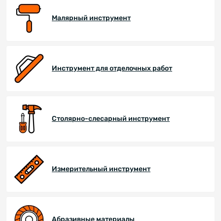
Малярный инструмент
Инструмент для отделочных работ
Столярно-слесарный инструмент
Измерительный инструмент
Абразивные материалы