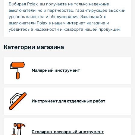
Выбирая Polax, вы получаете не только надежные
выключатели, но и партнерство, гарантирующее высокий
уровень качества и обслуживания. Заказывайте
выключатели Polax в нашем интернет магазине и
убедитесь в надежности и комфорте нашей продукции!
Категории магазина
Малярный инструмент
Инструмент для отделочных работ
Столярно-слесарный инструмент