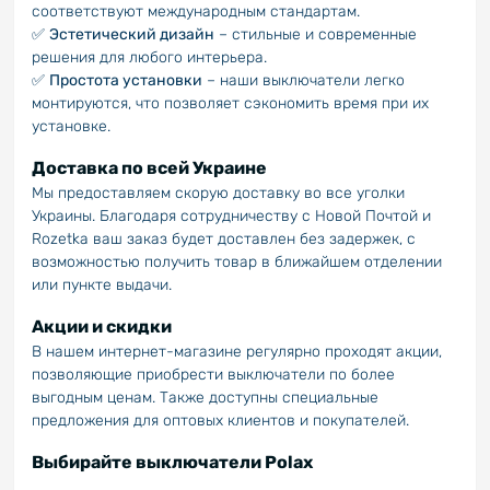
соответствуют международным стандартам.
✅
Эстетический дизайн
– стильные и современные
решения для любого интерьера.
✅
Простота установки
– наши выключатели легко
монтируются, что позволяет сэкономить время при их
установке.
Доставка по всей Украине
Мы предоставляем скорую доставку во все уголки
Украины. Благодаря сотрудничеству с Новой Почтой и
Rozetka ваш заказ будет доставлен без задержек, с
возможностью получить товар в ближайшем отделении
или пункте выдачи.
Акции и скидки
В нашем интернет-магазине регулярно проходят акции,
позволяющие приобрести выключатели по более
выгодным ценам. Также доступны специальные
предложения для оптовых клиентов и покупателей.
Выбирайте выключатели Polax