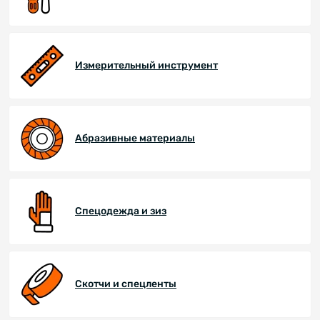
Измерительный инструмент
Абразивные материалы
Спецодежда и зиз
Скотчи и спецленты