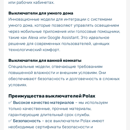
или рабочих кабинетах.
Выключатели для умного дома
Инновационные модели для интеграции с системами
умного дома, которые позволяют управлять освещением
через мобильные приложения или голосовые помощники,
такие как Alexa или Google Assistant. Это идеальное
решение для современных пользователей, ценящих
технологический комфорт.
Выключатели для ванной комнаты
Специальные модели, отвечающие требованиям
повышенной влажности и внешним условиям. Они
обеспечивают безопасность и долговечность в сложных
условиях.
Преимущества выключателей Polax
✅
Высокое качество материалов
– мы используем
только качественные, прочные материалы,
гарантирующие длительный срок службы.
✅
Безопасность
– все выключатели Polax имеют
необходимые сертификаты безопасности и