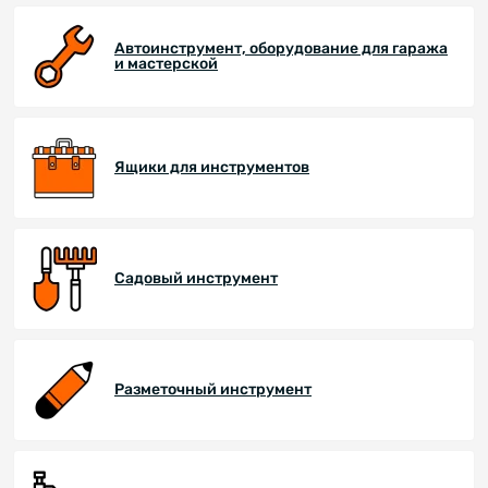
Автоинструмент, оборудование для гаража
и мастерской
Ящики для инструментов
Садовый инструмент
Разметочный инструмент