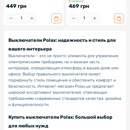
В наличии
449 грн
469 грн
Выключатели Polax: надежность и стиль для
вашего интерьера
Выключатели – это не просто элементы для управления
электрическими приборами, но и важная часть
интерьера, определяющая атмосферу в вашем доме или
офисе. Выбор правильного выключателя может
подчеркнуть стиль помещения и обеспечить комфорт и
безопасность. Интернет-магазин Polax.ua предлагает
широкий ассортимент выключателей, отвечающих
требованиям современных стандартов качества, дизайна
и функциональности.
Купить выключатели Polax: большой выбор
для любых нужд