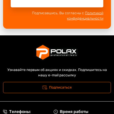
Подписавшись, Вы согласны с
Политикой
конфиденциальности
Узнавайте первым об акциях и скидках. Подпишитесь на
нашу e-mail рассылку
Подписаться
Телефоны:
Время работы