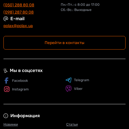
(050) 288 80 08
Пн.-Пт.: с 8:00 до 17:00
Сб.-Вс.: Выходные
(098) 287 80 08
E-mail
polax@polax.ua
Перейти в контакты
Мы в соцсетях
Telegram
Facebook
Viber
Instagram
Информация
Новинки
Статьи