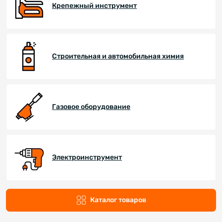
Крепежный инструмент
Строительная и автомобильная химия
Газовое оборудование
Электроинструмент
Каталог товаров