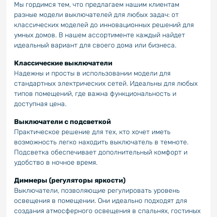
Мы гордимся тем, что предлагаем нашим клиентам
разные модели выключателей для любых задач: от
классических моделей до инновационных решений для
умных домов. В нашем ассортименте каждый найдет
идеальный вариант для своего дома или бизнеса.
Классические выключатели
Надежны и просты в использовании модели для
стандартных электрических сетей. Идеальны для любых
типов помещений, где важна функциональность и
доступная цена.
Выключатели с подсветкой
Практическое решение для тех, кто хочет иметь
возможность легко находить выключатель в темноте.
Подсветка обеспечивает дополнительный комфорт и
удобство в ночное время.
Диммеры (регуляторы яркости)
Выключатели, позволяющие регулировать уровень
освещения в помещении. Они идеально подходят для
создания атмосферного освещения в спальнях, гостиных