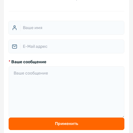
*
Ваше сообщение
Применить