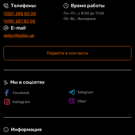
Телефоны:
Время работы
(050) 288 80 08
Пн.-Пт.: с 8:00 до 17:00
Сб.-Вс.: Выходные
(098) 287 80 08
E-mail
polax@polax.ua
Перейти в контакты
Мы в соцсетях
Telegram
Facebook
Viber
Instagram
Информация