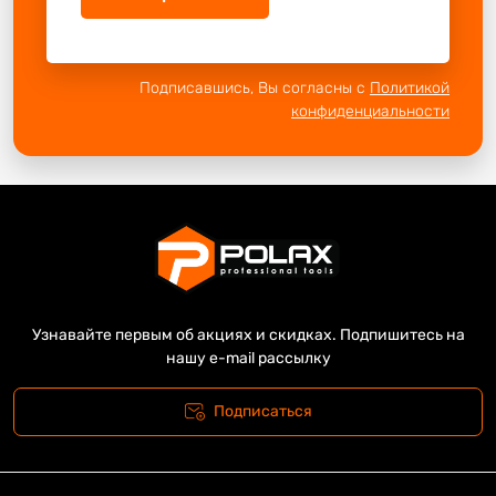
Подписавшись, Вы согласны с
Политикой
конфиденциальности
Узнавайте первым об акциях и скидках. Подпишитесь на
нашу e-mail рассылку
Подписаться