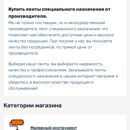
Купить ленты специального назначения от
производителя.
Мы не только поставщик, но и непосредственный
производитель лент специального назначения, что
позволяет нам обеспечить доступные цены и высокое
качество продукции. При покупке у нас вы получаете
ленты без посредников, по прямой цене от
производителя.
Выбирая наши ленты, вы выбираете надежность,
качество и профессионализм. Заказывайте ленты
специального назначения в нашем интернет магазине и
убедитесь в высоком качестве продукции и
обслуживании!
Категории магазина
Малярный инструмент