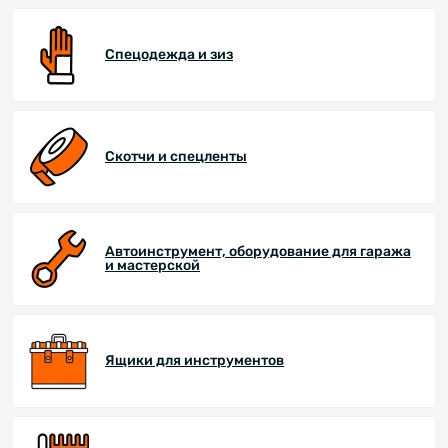
Спецодежда и зиз
Скотчи и спецленты
Автоинструмент, оборудование для гаража
и мастерской
Ящики для инструментов