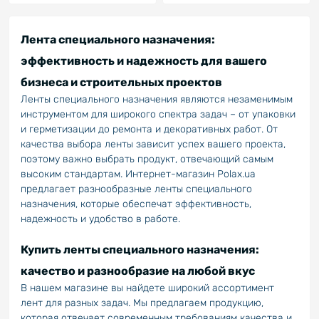
Лента специального назначения:
эффективность и надежность для вашего
бизнеса и строительных проектов
Ленты специального назначения являются незаменимым
инструментом для широкого спектра задач – от упаковки
и герметизации до ремонта и декоративных работ. От
качества выбора ленты зависит успех вашего проекта,
поэтому важно выбрать продукт, отвечающий самым
высоким стандартам. Интернет-магазин Polax.ua
предлагает разнообразные ленты специального
назначения, которые обеспечат эффективность,
надежность и удобство в работе.
Купить ленты специального назначения:
качество и разнообразие на любой вкус
В нашем магазине вы найдете широкий ассортимент
лент для разных задач. Мы предлагаем продукцию,
которая отвечает современным требованиям качества и