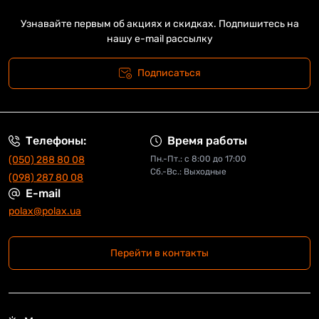
Узнавайте первым об акциях и скидках. Подпишитесь на
нашу e-mail рассылку
Подписаться
Телефоны:
Время работы
(050) 288 80 08
Пн.-Пт.: с 8:00 до 17:00
Сб.-Вс.: Выходные
(098) 287 80 08
E-mail
polax@polax.ua
Перейти в контакты