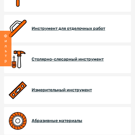
Инструмент для отделочных работ
Фильтр
Столярно-слесарный инструмент
Измерительный инструмент
Абразивные материалы