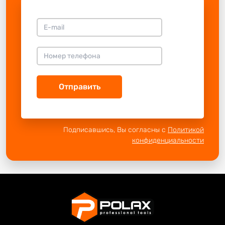
Отправить
Подписавшись, Вы согласны с
Политикой
конфиденциальности