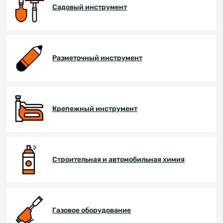
Садовый инструмент
Разметочный инструмент
Крепежный инструмент
Строительная и автомобильная химия
Газовое оборудование