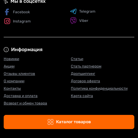
Мы в соцсетях
Telegram
Facebook
Viber
Instagram
Информация
Новинки
Статьи
Акции
Стать партнером
Отзывы клиентов
Дропшиппинг
О компании
Договор оферта
Контакты
Политика конфиденциальности
Доставка и оплата
Карта сайта
Возврат и обмен товара
Каталог товаров