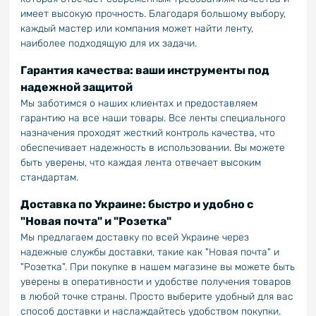
имеет высокую прочность. Благодаря большому выбору,
каждый мастер или компания может найти ленту,
наиболее подходящую для их задачи.
Гарантия качества: ваши инструменты под
надежной защитой
Мы заботимся о наших клиентах и предоставляем
гарантию на все наши товары. Все ленты специального
назначения проходят жесткий контроль качества, что
обеспечивает надежность в использовании. Вы можете
быть уверены, что каждая лента отвечает высоким
стандартам.
Доставка по Украине: быстро и удобно с
"Новая почта" и "Розетка"
Мы предлагаем доставку по всей Украине через
надежные службы доставки, такие как "Новая почта" и
"Розетка". При покупке в нашем магазине вы можете быть
уверены в оперативности и удобстве получения товаров
в любой точке страны. Просто выберите удобный для вас
способ доставки и наслаждайтесь удобством покупки.