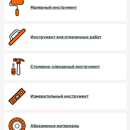
Малярный инструмент
Инструмент для отделочных работ
Столярно-слесарный инструмент
Измерительный инструмент
Абразивные материалы