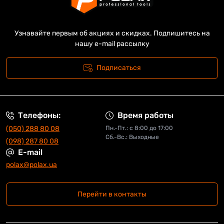
Узнавайте первым об акциях и скидках. Подпишитесь на
нашу e-mail рассылку
Подписаться
Телефоны:
Время работы
(050) 288 80 08
Пн.-Пт.: с 8:00 до 17:00
Сб.-Вс.: Выходные
(098) 287 80 08
E-mail
polax@polax.ua
Перейти в контакты