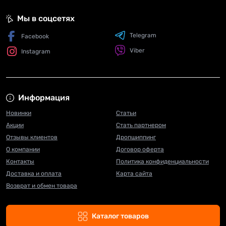
Мы в соцсетях
Telegram
Facebook
Viber
Instagram
Информация
Новинки
Статьи
Акции
Стать партнером
Отзывы клиентов
Дропшиппинг
О компании
Договор оферта
Контакты
Политика конфиденциальности
Доставка и оплата
Карта сайта
Возврат и обмен товара
Каталог товаров