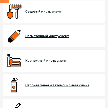
Садовый инструмент
Разметочный инструмент
Крепежный инструмент
Строительная и автомобильная химия