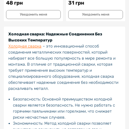
48 грн
31 грн
Уведомить меня
Уведомить меня
Холодная сварка: Надежные Соединения Без
Высоких Температур
Холодная сварка
– это инновационный способ
соединения металлических поверхностей, который
набирает все большую популярность в мире ремонта и
монтажа. В отличие от традиционной сварки, которая
требует применения высоких температур и
специализированного оборудования, холодная сварка
обеспечивает надежные соединения без необходимости
раскаливать металл.
Безопасность: Основной преимуществом холодной
сварки является безопасность. Не нужно работать с
горячими паяльниками или горелками, что снижает
риски несчастных случаев.
Экономичность: Метод холодной сварки позволяет