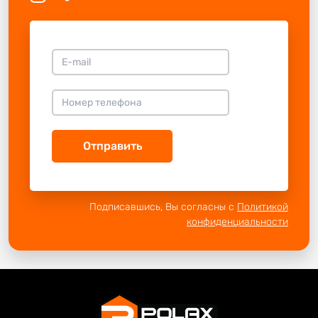
Отправить
Подписавшись, Вы согласны с
Политикой
конфиденциальности