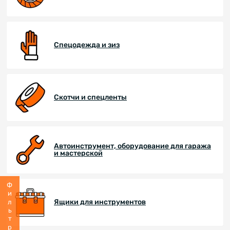
Спецодежда и зиз
Скотчи и спецленты
Автоинструмент, оборудование для гаража
и мастерской
Фильтр
Ящики для инструментов