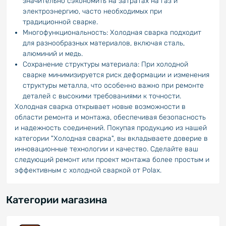
значительно сэкономить на затратах на газ и
электроэнергию, часто необходимых при
традиционной сварке.
Многофункциональность: Холодная сварка подходит
для разнообразных материалов, включая сталь,
алюминий и медь.
Сохранение структуры материала: При холодной
сварке минимизируется риск деформации и изменения
структуры металла, что особенно важно при ремонте
деталей с высокими требованиями к точности.
Холодная сварка открывает новые возможности в
области ремонта и монтажа, обеспечивая безопасность
и надежность соединений. Покупая продукцию из нашей
категории "Холодная сварка", вы вкладываете доверие в
инновационные технологии и качество. Сделайте ваш
следующий ремонт или проект монтажа более простым и
эффективным с холодной сваркой от Polax.
Категории магазина