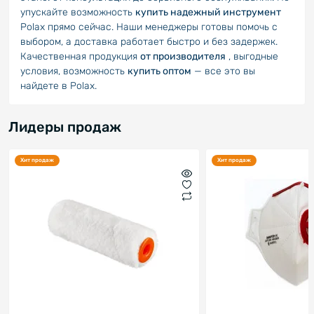
упускайте возможность
купить надежный инструмент
Polax прямо сейчас. Наши менеджеры готовы помочь с
выбором, а доставка работает быстро и без задержек.
Качественная продукция
от производителя
, выгодные
условия, возможность
купить оптом
— все это вы
найдете в Polax.
Лидеры продаж
Хит продаж
Хит продаж