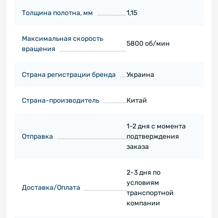
Толщина полотна, мм
1,15
Максимальная скорость
5800 об/мин
вращения
Страна регистрации бренда
Украина
Страна-производитель
Китай
1-2 дня с момента
Отправка
подтверждения
заказа
2-3 дня по
условиям
Доставка/Оплата
транспортной
компании