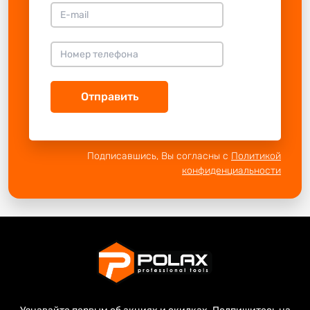
Отправить
Подписавшись, Вы согласны с
Политикой
конфиденциальности