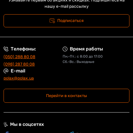
Узнавайте первым об акциях и скидках. Подпишитесь на
нашу e-mail рассылку
Подписаться
Телефоны:
Время работы
(050) 288 80 08
Пн.-Пт.: с 8:00 до 17:00
Сб.-Вс.: Выходные
(098) 287 80 08
E-mail
polax@polax.ua
Перейти в контакты
Мы в соцсетях