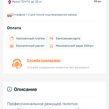
Meest ПОЧТА до 30 кг.
98 грн.
Отправка 1-2 дня после подтверждения заказа
Оплата
Наложенный платеж
Банковская карта
Безналичный расчет
Минимальный заказ 250грн
Служба поддержки
Служба поддержки клиентов без выходных
Описание
Профессиональное режущее полотно