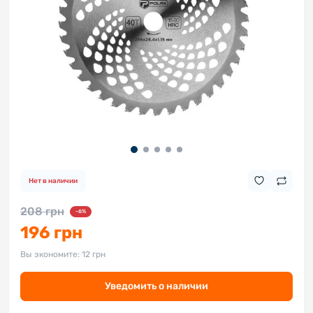
Нет в наличии
208 грн
-6%
196 грн
Вы экономите:
12 грн
Уведомить о наличии