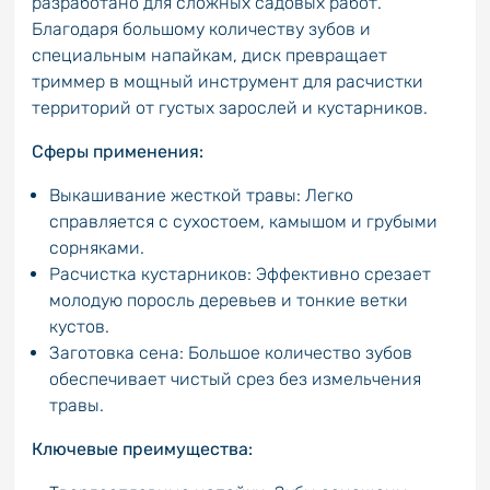
разработано для сложных садовых работ.
Благодаря большому количеству зубов и
специальным напайкам, диск превращает
триммер в мощный инструмент для расчистки
территорий от густых зарослей и кустарников.
Сферы применения:
Выкашивание жесткой травы: Легко
справляется с сухостоем, камышом и грубыми
сорняками.
Расчистка кустарников: Эффективно срезает
молодую поросль деревьев и тонкие ветки
кустов.
Заготовка сена: Большое количество зубов
обеспечивает чистый срез без измельчения
травы.
Ключевые преимущества: