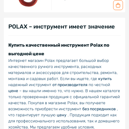
POLAX – инструмент имеет значение
Купить качественный инструмент Polax по
выгодной цене
Интернет магазин Polax предлагает большой выбор
качественного ручного инструмента, расходных
материалов и аксессуаров для строительства, ремонта,
монтажа и садовых работ. Если вы ищете, где
купить
надежный инструмент
от производителя
по честной
цене
– вы нашли именно то, что нужно. В нашем каталоге
только проверенная продукция с официальной гарантией
качества. Покупая в магазине Polax, вы получаете
возможность приобрести инструмент
без посредников
,
что гарантирует лучшую
цену
. Продукция подходит как
для профессионального использования, так и домашнего
хозяйства. Мы предлагаем удобные условия,