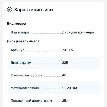
Характеристики
Вид товара
Вид товара
Диск для триммера
Диск для триммера
Артикул
70-092
Диаметр, мм
225
Количество зубцов
40
Материал лезвия
15-20 HRC
Посадочный диаметр, мм
25,4