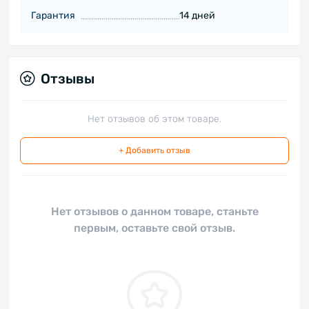
Гарантия
14 дней
Отзывы
Нет отзывов об этом товаре.
+ Добавить отзыв
Нет отзывов о данном товаре, станьте
первым, оставьте свой отзыв.