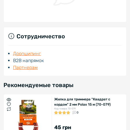
Сотрудничество
Дропшипинг
В2В напрямок
Партнерам
Рекомендуемые товары
Жилка для триммера "Квадрат с
кордом" 2 мм Polax 15 м (70-079)
Код товара: 70-079
0
45 грн