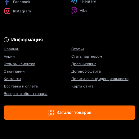
Telegram
Facebook
Viber
Instagram
Информация
Новинки
Статьи
Акции
Стать партнером
Отзывы клиентов
Дропшиппинг
О компании
Договор оферта
Контакты
Политика конфиденциальности
Доставка и оплата
Карта сайта
Возврат и обмен товара
Каталог товаров