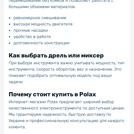
перемешивание без комков и позволяют работать с
большими объемами материалов.
равномерное смешивание
высокая мощность двигателя
прочные насадки
удобство в работе
долговечность конструкции
Как выбрать дрель или миксер
При выборе инструмента важно учитывать мощность, тип
инструмента, скорость оборотов, вес и назначение. Это
поможет подобрать оптимальную модель под ваши
задачи.
Почему стоит купить в Polax
Интернет-магазин Polax предлагает широкий выбор
качественного электроинструмента по доступным ценам.
Мы гарантируем надежность, быструю доставку по
Украине и профессиональную консультацию для каждого
клиента.