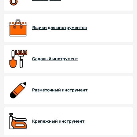
Ящики для инструментов
Садовый инструмент
Разметочный инструмент
Крепежный инструмент