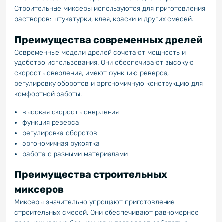
Строительные миксеры используются для приготовления
растворов: штукатурки, клея, краски и других смесей.
Преимущества современных дрелей
Современные модели дрелей сочетают мощность и
удобство использования. Они обеспечивают высокую
скорость сверления, имеют функцию реверса,
регулировку оборотов и эргономичную конструкцию для
комфортной работы.
высокая скорость сверления
функция реверса
регулировка оборотов
эргономичная рукоятка
работа с разными материалами
Преимущества строительных
миксеров
Миксеры значительно упрощают приготовление
строительных смесей. Они обеспечивают равномерное