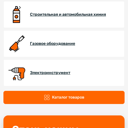
Строительная и автомобильная химия
Газовое оборудование
Электроинструмент
Каталог товаров