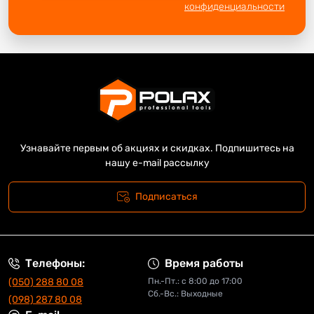
конфиденциальности
Узнавайте первым об акциях и скидках. Подпишитесь на
нашу e-mail рассылку
Подписаться
Телефоны:
Время работы
(050) 288 80 08
Пн.-Пт.: с 8:00 до 17:00
Сб.-Вс.: Выходные
(098) 287 80 08