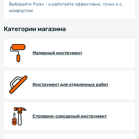
Выбирайте Polax - и работайте эффективно, точно и с
комфортом!
Категории магазина
Малярный инструмент
Инструмент для отделочных работ
Столярно-слесарный инструмент