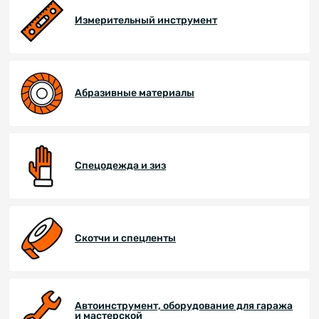
Измерительный инструмент
Абразивные материалы
Спецодежда и зиз
Скотчи и спецленты
Автоинструмент, оборудование для гаража
и мастерской