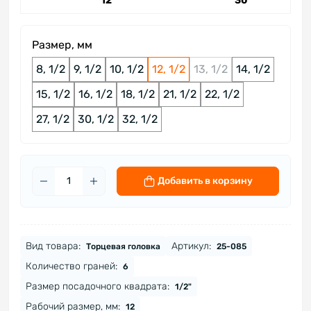
12
30
Размер, мм
8, 1/2
9, 1/2
10, 1/2
12, 1/2
13, 1/2
14, 1/2
15, 1/2
16, 1/2
18, 1/2
21, 1/2
22, 1/2
27, 1/2
30, 1/2
32, 1/2
Добавить в корзину
Вид товара:
Артикул:
Торцевая головка
25-085
Количество граней:
6
Размер посадочного квадрата:
1/2"
Рабочий размер, мм:
12