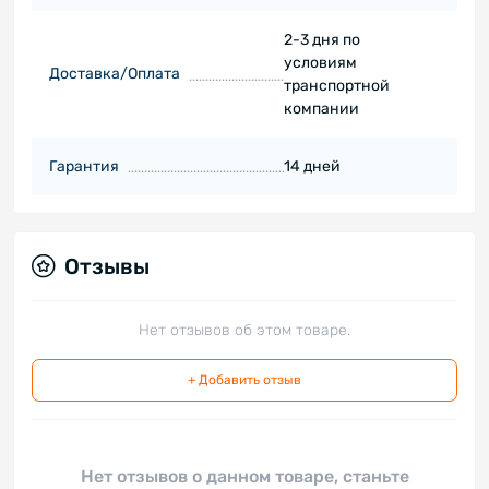
2-3 дня по
условиям
Доставка/Оплата
транспортной
компании
Гарантия
14 дней
Отзывы
Нет отзывов об этом товаре.
+ Добавить отзыв
Нет отзывов о данном товаре, станьте