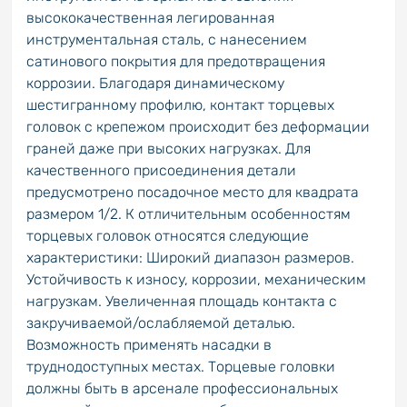
высококачественная легированная
инструментальная сталь, с нанесением
сатинового покрытия для предотвращения
коррозии. Благодаря динамическому
шестигранному профилю, контакт торцевых
головок с крепежом происходит без деформации
граней даже при высоких нагрузках. Для
качественного присоединения детали
предусмотрено посадочное место для квадрата
размером 1/2. К отличительным особенностям
торцевых головок относятся следующие
характеристики: Широкий диапазон размеров.
Устойчивость к износу, коррозии, механическим
нагрузкам. Увеличенная площадь контакта с
закручиваемой/ослабляемой деталью.
Возможность применять насадки в
труднодоступных местах. Торцевые головки
должны быть в арсенале профессиональных