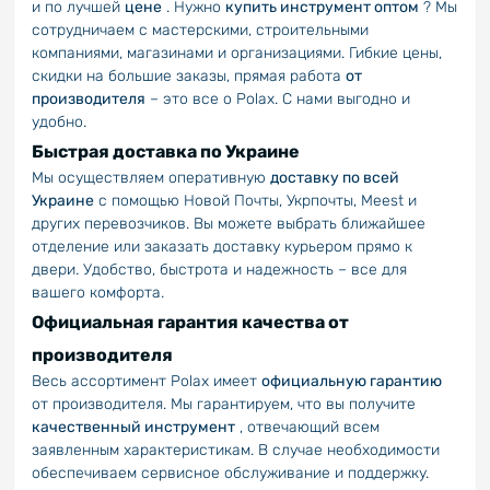
и по лучшей
цене
. Нужно
купить инструмент оптом
? Мы
сотрудничаем с мастерскими, строительными
компаниями, магазинами и организациями. Гибкие цены,
скидки на большие заказы, прямая работа
от
производителя
– это все о Polax. С нами выгодно и
удобно.
Быстрая доставка по Украине
Мы осуществляем оперативную
доставку по всей
Украине
с помощью Новой Почты, Укрпочты, Meest и
других перевозчиков. Вы можете выбрать ближайшее
отделение или заказать доставку курьером прямо к
двери. Удобство, быстрота и надежность – все для
вашего комфорта.
Официальная гарантия качества от
производителя
Весь ассортимент Polax имеет
официальную гарантию
от производителя. Мы гарантируем, что вы получите
качественный инструмент
, отвечающий всем
заявленным характеристикам. В случае необходимости
обеспечиваем сервисное обслуживание и поддержку.