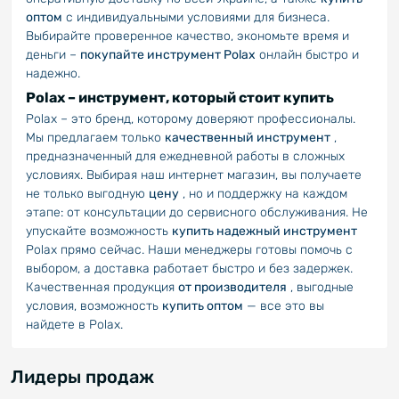
оптом
с индивидуальными условиями для бизнеса.
Выбирайте проверенное качество, экономьте время и
деньги –
покупайте инструмент Polax
онлайн быстро и
надежно.
Polax – инструмент, который стоит купить
Polax – это бренд, которому доверяют профессионалы.
Мы предлагаем только
качественный инструмент
,
предназначенный для ежедневной работы в сложных
условиях. Выбирая наш интернет магазин, вы получаете
не только выгодную
цену
, но и поддержку на каждом
этапе: от консультации до сервисного обслуживания. Не
упускайте возможность
купить надежный инструмент
Polax прямо сейчас. Наши менеджеры готовы помочь с
выбором, а доставка работает быстро и без задержек.
Качественная продукция
от производителя
, выгодные
условия, возможность
купить оптом
— все это вы
найдете в Polax.
Лидеры продаж