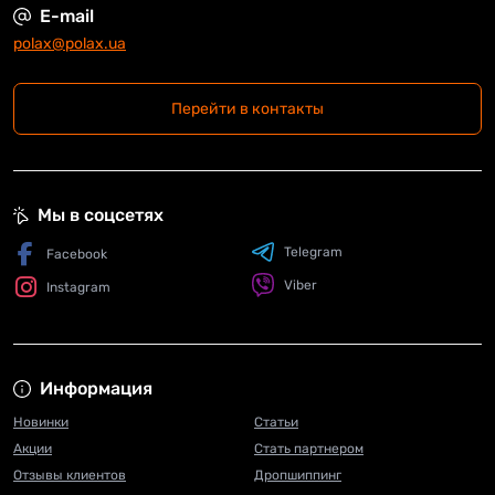
E-mail
polax@polax.ua
Перейти в контакты
Мы в соцсетях
Telegram
Facebook
Viber
Instagram
Информация
Новинки
Статьи
Акции
Стать партнером
Отзывы клиентов
Дропшиппинг