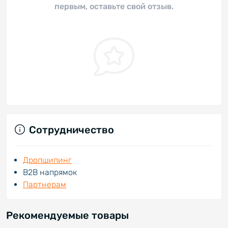
первым, оставьте свой отзыв.
Сотрудничество
Дропшипинг
В2В напрямок
Партнерам
Рекомендуемые товары