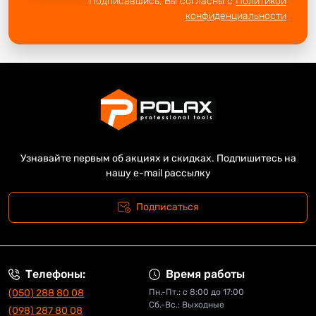
Подписавшись, Вы согласны с
Политикой
конфиденциальности
Узнавайте первым об акциях и скидках. Подпишитесь на
нашу e-mail рассылку
Подписаться
Телефоны:
Время работы
(050) 288 80 08
Пн.-Пт.: с 8:00 до 17:00
Сб.-Вс.: Выходные
(098) 287 80 08