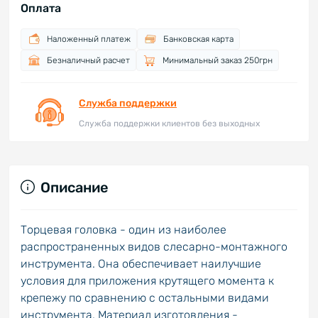
Оплата
Наложенный платеж
Банковская карта
Безналичный расчет
Минимальный заказ 250грн
Служба поддержки
Служба поддержки клиентов без выходных
Описание
Торцевая головка - один из наиболее
распространенных видов слесарно-монтажного
инструмента. Она обеспечивает наилучшие
условия для приложения крутящего момента к
крепежу по сравнению с остальными видами
инструмента. Материал изготовления -