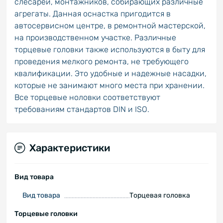
слесарей, монтажников, собирающих различные
агрегаты. Данная оснастка пригодится в
автосервисном центре, в ремонтной мастерской,
на производственном участке. Различные
торцевые головки также используются в быту для
проведения мелкого ремонта, не требующего
квалификации. Это удобные и надежные насадки,
которые не занимают много места при хранении.
Все торцевые ноловки соответствуют
требованиям стандартов DIN и ISO.
Характеристики
Вид товара
Вид товара
Торцевая головка
Торцевые головки