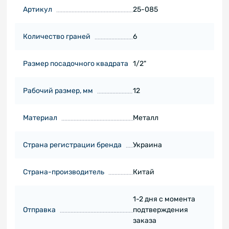
Артикул
25-085
Количество граней
6
Размер посадочного квадрата
1/2"
Рабочий размер, мм
12
Материал
Металл
Страна регистрации бренда
Украина
Страна-производитель
Китай
1-2 дня с момента
Отправка
подтверждения
заказа