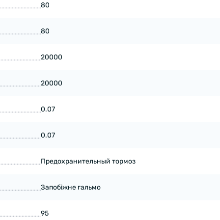
80
80
20000
20000
0.07
0.07
Предохранительный тормоз
Запобіжне гальмо
95