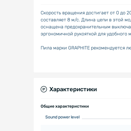
Скорость вращения достигает от 0 до 2
составляет 8 м/с. Длина цепи в этой 
оснащена предохранительным выключат
эргономичной рукояткой для удобного
Пила марки GRAPHITE рекомендуется л
Характеристики
Общие характеристики
Sound power level