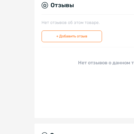
Отзывы
Нет отзывов об этом товаре.
+ Добавить отзыв
Нет отзывов о данном т