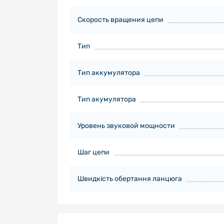
Скорость вращения цепи
Тип
Тип аккумулятора
Тип акумулятора
Уровень звуковой мощности
Шаг цепи
Швидкість обертання ланцюга