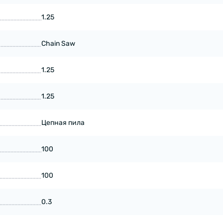
1.25
Chain Saw
1.25
1.25
Цепная пила
100
100
0.3