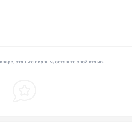
оваре, станьте первым, оставьте свой отзыв.