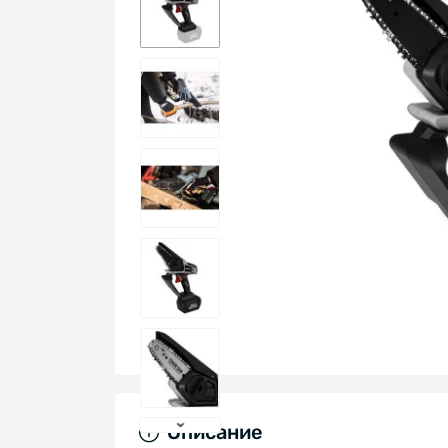
Описание