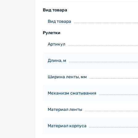
Вид товара
Вид товара
Рулетки
Артикул
Длина, м
Ширина ленты, мм
Механизм сматывания
Материал ленты
Материал корпуса