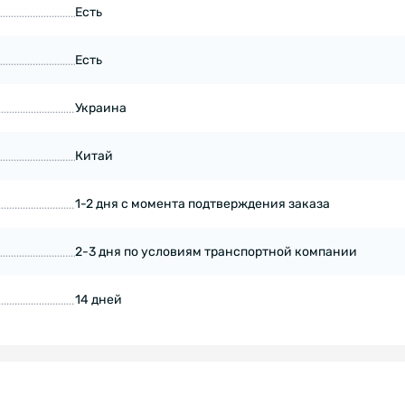
Есть
Есть
Украина
Китай
1-2 дня с момента подтверждения заказа
2-3 дня по условиям транспортной компании
14 дней