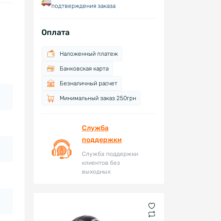
подтверждения заказа
Оплата
Наложенный платеж
Банковская карта
Безналичный расчет
Минимальный заказ 250грн
Служба
поддержки
Служба поддержки
клиентов без
выходных