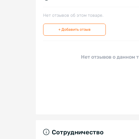
Нет отзывов об этом товаре.
+ Добавить отзыв
Нет отзывов о данном т
Сотрудничество