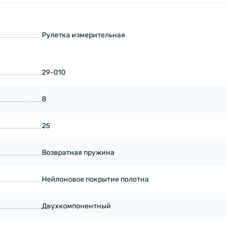
Рулетка измерительная
29-010
8
25
Возвратная пружина
Нейлоновое покрытие полотна
Двухкомпонентный