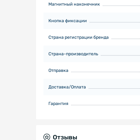
Магнитный наконечник
Кнопка фиксации
Страна регистрации бренда
Страна-производитель
Отправка
Доставка/Оплата
Гарантия
Отзывы