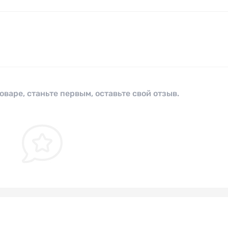
оваре, станьте первым, оставьте свой отзыв.