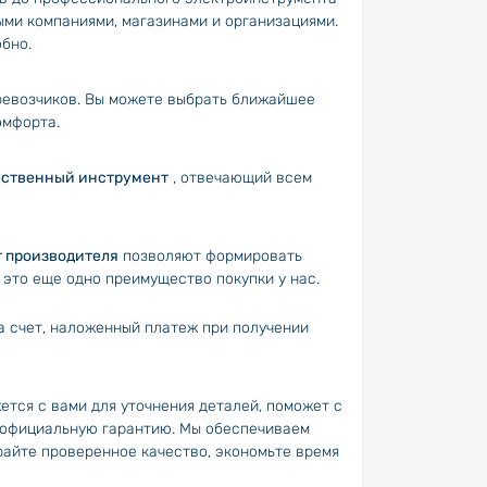
ми компаниями, магазинами и организациями.
обно.
еревозчиков. Вы можете выбрать ближайшее
омфорта.
ественный инструмент
, отвечающий всем
т производителя
позволяют формировать
 это еще одно преимущество покупки у нас.
а счет, наложенный платеж при получении
ется с вами для уточнения деталей, поможет с
официальную гарантию. Мы обеспечиваем
айте проверенное качество, экономьте время