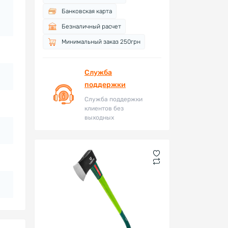
Банковская карта
Безналичный расчет
Минимальный заказ 250грн
Служба
поддержки
Служба поддержки
клиентов без
выходных