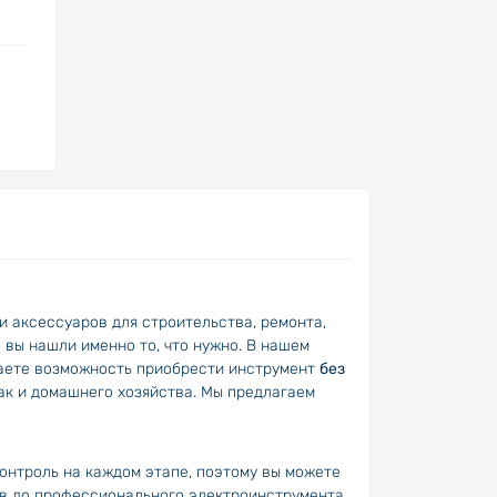
и аксессуаров для строительства, ремонта,
 вы нашли именно то, что нужно. В нашем
учаете возможность приобрести инструмент
без
ак и домашнего хозяйства. Мы предлагаем
онтроль на каждом этапе, поэтому вы можете
ов до профессионального электроинструмента