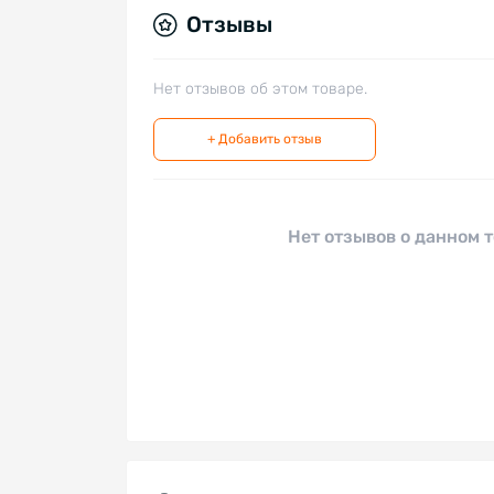
Отзывы
Нет отзывов об этом товаре.
+ Добавить отзыв
Нет отзывов о данном т