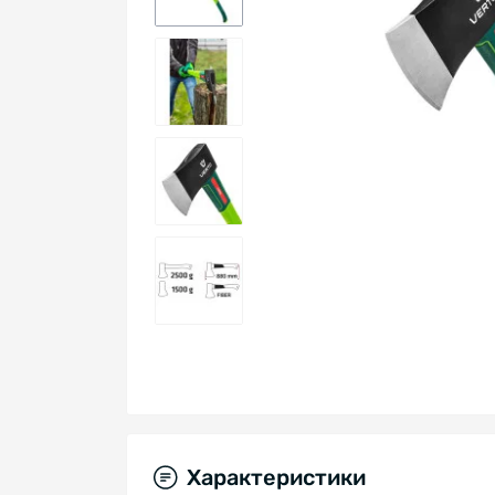
Характеристики