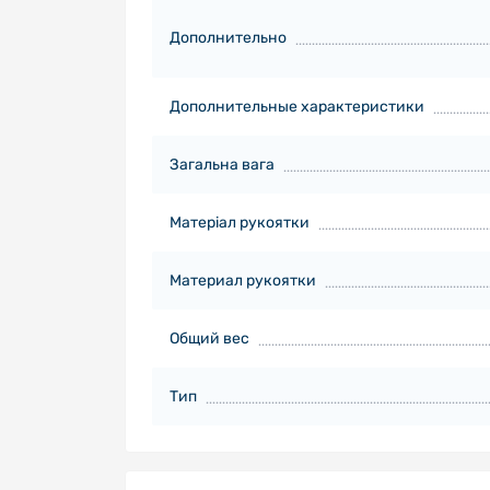
Дополнительно
Дополнительные характеристики
Загальна вага
Матеріал рукоятки
Материал рукоятки
Общий вес
Тип