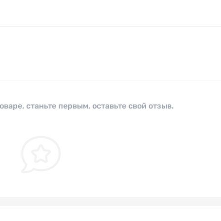
оваре, станьте первым, оставьте свой отзыв.