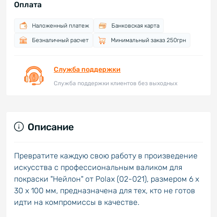
Оплата
Наложенный платеж
Банковская карта
Безналичный расчет
Минимальный заказ 250грн
Служба поддержки
Служба поддержки клиентов без выходных
Описание
Превратите каждую свою работу в произведение
искусства с профессиональным валиком для
покраски "Нейлон" от Polax (02-021), размером 6 х
30 х 100 мм, предназначена для тех, кто не готов
идти на компромиссы в качестве.