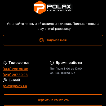
Узнавайте первым об акциях и скидках. Подпишитесь на
нашу e-mail рассылку
Подписаться
Телефоны:
Время работы
(050) 288 80 08
Пн.-Пт.: с 8:00 до 17:00
Сб.-Вс.: Выходные
(098) 287 80 08
E-mail
polax@polax.ua
Перейти в контакты