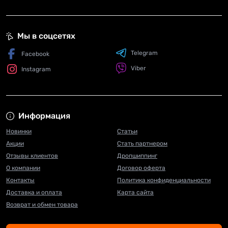
Мы в соцсетях
Telegram
Facebook
Viber
Instagram
Информация
Новинки
Статьи
Акции
Стать партнером
Отзывы клиентов
Дропшиппинг
О компании
Договор оферта
Контакты
Политика конфиденциальности
Доставка и оплата
Карта сайта
Возврат и обмен товара