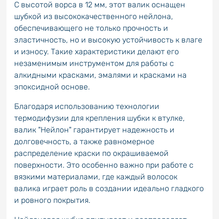
С высотой ворса в 12 мм, этот валик оснащен
шубкой из высококачественного нейлона,
обеспечивающего не только прочность и
эластичность, но и высокую устойчивость к влаге
и износу. Такие характеристики делают его
незаменимым инструментом для работы с
алкидными красками, эмалями и красками на
эпоксидной основе.
Благодаря использованию технологии
термодифузии для крепления шубки к втулке,
валик "Нейлон" гарантирует надежность и
долговечность, а также равномерное
распределение краски по окрашиваемой
поверхности. Это особенно важно при работе с
вязкими материалами, где каждый волосок
валика играет роль в создании идеально гладкого
и ровного покрытия.