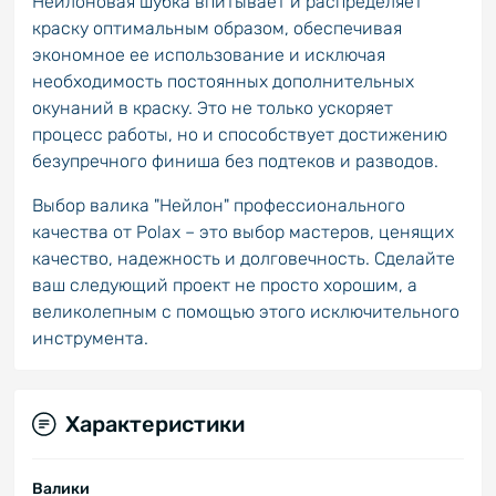
Нейлоновая шубка впитывает и распределяет
краску оптимальным образом, обеспечивая
экономное ее использование и исключая
необходимость постоянных дополнительных
окунаний в краску. Это не только ускоряет
процесс работы, но и способствует достижению
безупречного финиша без подтеков и разводов.
Выбор валика "Нейлон" профессионального
качества от Polax – это выбор мастеров, ценящих
качество, надежность и долговечность. Сделайте
ваш следующий проект не просто хорошим, а
великолепным с помощью этого исключительного
инструмента.
Характеристики
Валики