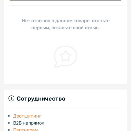
Нет отзывов о данном товаре, станьте
первым, оставьте свой отзыв.
Сотрудничество
Дропшипинг
В2В напрямок
Партнерам