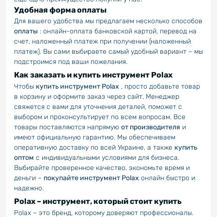
Удобная форма оплаты
Для вашего удобства мы предлагаем несколько способов
оплаты
: онлайн-оплата банковской картой, перевод на
счет, наложенный платеж при получении (наложенный
платеж). Вы сами выбираете самый удобный вариант – мы
подстроимся под ваши пожелания.
Как заказать и купить инструмент Polax
Чтобы
купить инструмент Polax
, просто добавьте товар
в корзину и оформите заказ через сайт. Менеджер
свяжется с вами для уточнения деталей, поможет с
выбором и проконсультирует по всем вопросам. Все
товары поставляются напрямую
от производителя
и
имеют официальную гарантию. Мы обеспечиваем
оперативную доставку по всей Украине, а также
купить
оптом
с индивидуальными условиями для бизнеса.
Выбирайте проверенное качество, экономьте время и
деньги –
покупайте инструмент Polax
онлайн быстро и
надежно.
Polax – инструмент, который стоит купить
Polax – это бренд, которому доверяют профессионалы.