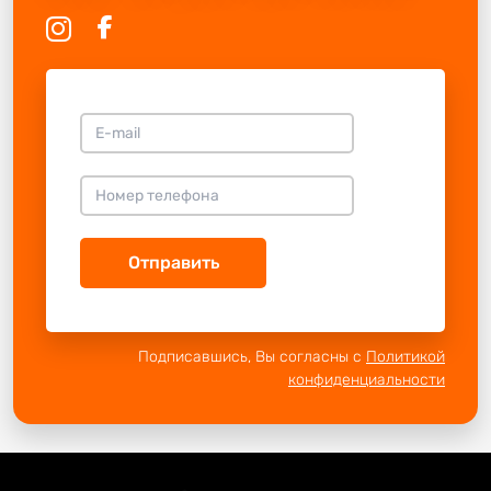
Отправить
Подписавшись, Вы согласны с
Политикой
конфиденциальности