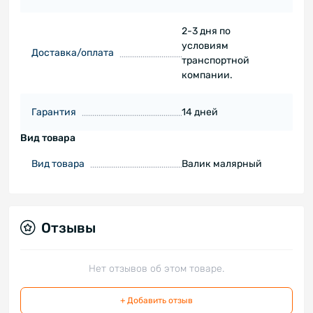
2-3 дня по
условиям
Доставка/оплата
транспортной
компании.
Гарантия
14 дней
Вид товара
Вид товара
Валик малярный
Отзывы
Нет отзывов об этом товаре.
+ Добавить отзыв