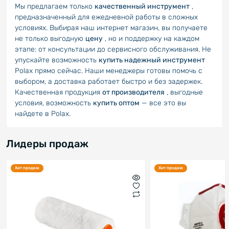
Мы предлагаем только
качественный инструмент
,
предназначенный для ежедневной работы в сложных
условиях. Выбирая наш интернет магазин, вы получаете
не только выгодную
цену
, но и поддержку на каждом
этапе: от консультации до сервисного обслуживания. Не
упускайте возможность
купить надежный инструмент
Polax прямо сейчас. Наши менеджеры готовы помочь с
выбором, а доставка работает быстро и без задержек.
Качественная продукция
от производителя
, выгодные
условия, возможность
купить оптом
— все это вы
найдете в Polax.
Лидеры продаж
Хит продаж
Хит продаж