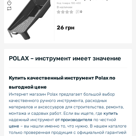
Код товара: 100-430
В наличии
0
26 грн
POLAX – инструмент имеет значение
Купить качественный инструмент Polax по
выгодной цене
Интернет магазин Polax предлагает большой выбор
качественного ручного инструмента, расходных
материалов и аксессуаров для строительства, ремонта,
монтажа и садовых работ. Если вы ищете, где
купить
надежный инструмент
от производителя
по честной
цене
– вы нашли именно то, что нужно. В нашем каталоге
только проверенная продукция с официальной гарантией