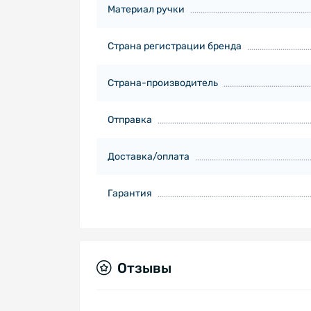
Материал ручки
Страна регистрации бренда
Страна-производитель
Отправка
Доставка/оплата
Гарантия
Отзывы