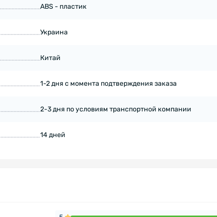
ABS - пластик
Украина
Китай
1-2 дня с момента подтверждения заказа
2-3 дня по условиям транспортной компании
14 дней