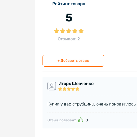
Рейтинг товара
5
Отзывов: 2
+ Добавить отзыв
Игорь Шевченко
Купил у вас струбцины, очень понравилось 
Отзыв полезен?
0