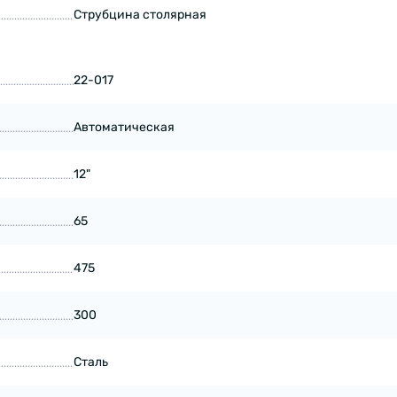
Струбцина столярная
22-017
Автоматическая
12"
65
475
300
Сталь