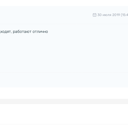
30 июля 2019 (15:4
дходят, работают отлично