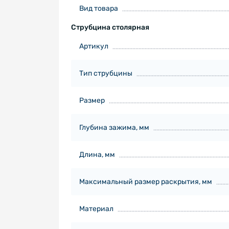
Вид товара
Струбцина столярная
Артикул
Тип струбцины
Размер
Глубина зажима, мм
Длина, мм
Максимальный размер раскрытия, мм
Материал