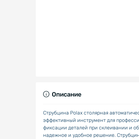
Описание
Струбцина Polax столярная автоматическ
эффективный инструмент для профессио
фиксации деталей при склеивании и об
надежное и удобное решение. Струбцин