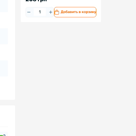
Добавить в корзину