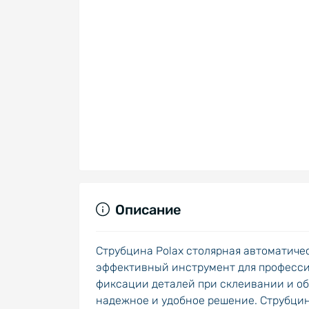
Описание
Струбцина Polax столярная автоматическ
эффективный инструмент для профессио
фиксации деталей при склеивании и об
надежное и удобное решение. Струбцин