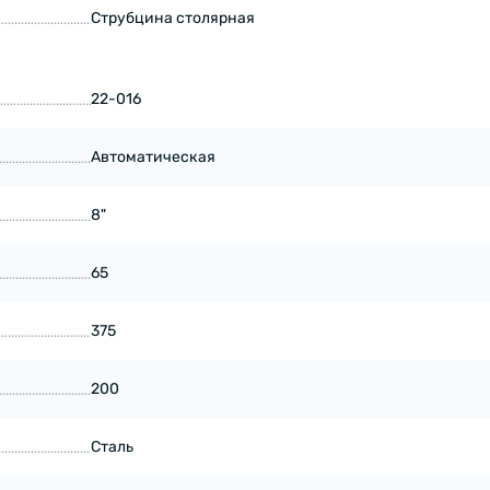
Струбцина столярная
22-016
Автоматическая
8"
65
375
200
Сталь