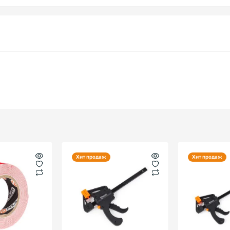
Хит продаж
Хит продаж