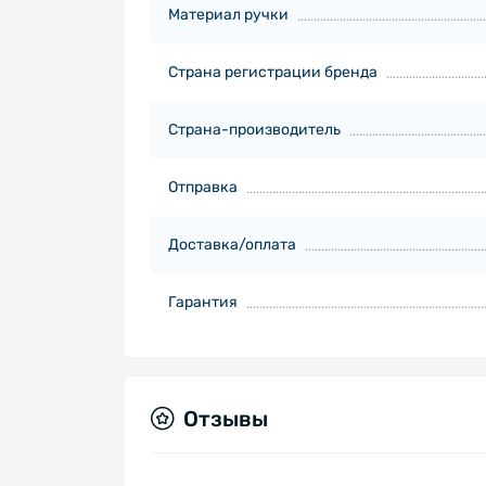
Материал ручки
Страна регистрации бренда
Страна-производитель
Отправка
Доставка/оплата
Гарантия
Отзывы