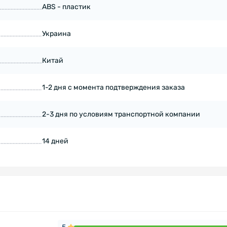
ABS - пластик
Украина
Китай
1-2 дня с момента подтверждения заказа
2-3 дня по условиям транспортной компании
14 дней