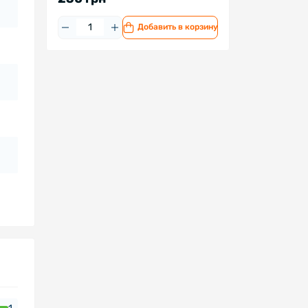
Добавить в корзину