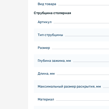
Вид товара
Струбцина столярная
Артикул
Тип струбцины
Размер
Глубина зажима, мм
Длина, мм
Максимальный размер раскрытия, мм
Материал